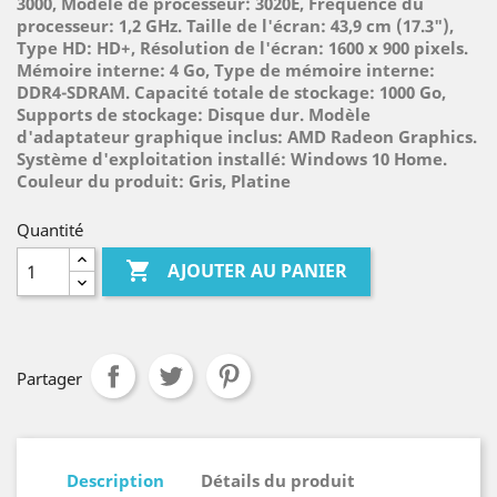
3000, Modèle de processeur: 3020E, Fréquence du
processeur: 1,2 GHz. Taille de l'écran: 43,9 cm (17.3"),
Type HD: HD+, Résolution de l'écran: 1600 x 900 pixels.
Mémoire interne: 4 Go, Type de mémoire interne:
DDR4-SDRAM. Capacité totale de stockage: 1000 Go,
Supports de stockage: Disque dur. Modèle
d'adaptateur graphique inclus: AMD Radeon Graphics.
Système d'exploitation installé: Windows 10 Home.
Couleur du produit: Gris, Platine
Quantité

AJOUTER AU PANIER
Partager
Description
Détails du produit