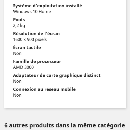
Système d'exploitation installé
Windows 10 Home
Poids
2,2 kg
Résolution de l'écran
1600 x 900 pixels
Écran tactile
Non
Famille de processeur
AMD 3000
Adaptateur de carte graphique distinct
Non
Connexion au réseau mobile
Non
6 autres produits dans la même catégorie