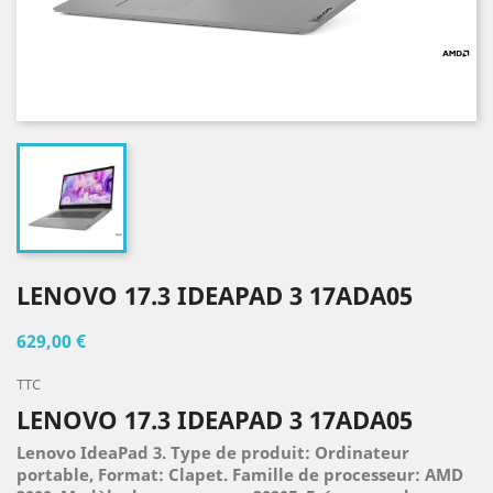
LENOVO 17.3 IDEAPAD 3 17ADA05
629,00 €
TTC
LENOVO 17.3 IDEAPAD 3 17ADA05
Lenovo IdeaPad 3. Type de produit: Ordinateur
portable, Format: Clapet. Famille de processeur: AMD