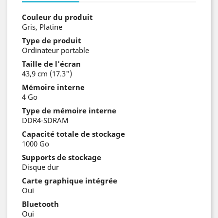
Couleur du produit
Gris, Platine
Type de produit
Ordinateur portable
Taille de l'écran
43,9 cm (17.3")
Mémoire interne
4 Go
Type de mémoire interne
DDR4-SDRAM
Capacité totale de stockage
1000 Go
Supports de stockage
Disque dur
Carte graphique intégrée
Oui
Bluetooth
Oui