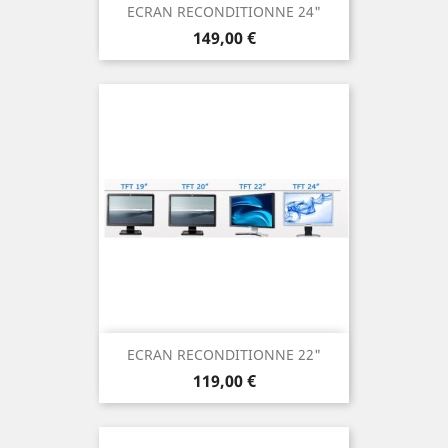
ECRAN RECONDITIONNE 24"
Prix
149,00 €
ECRAN RECONDITIONNE 22"
Prix
119,00 €