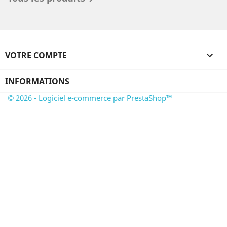
VOTRE COMPTE

INFORMATIONS
© 2026 - Logiciel e-commerce par PrestaShop™