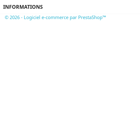
INFORMATIONS
© 2026 - Logiciel e-commerce par PrestaShop™